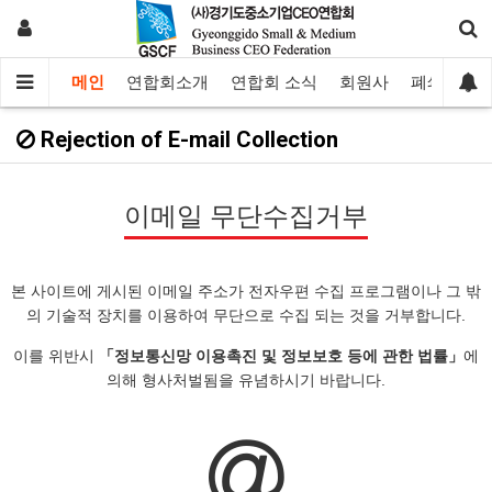
메인
연합회소개
연합회 소식
회원사
폐쇄몰
Rejection of E-mail Collection
이메일 무단수집거부
본 사이트에 게시된 이메일 주소가 전자우편 수집 프로그램이나 그 밖
의 기술적 장치를 이용하여 무단으로 수집 되는 것을 거부합니다.
이를 위반시
「정보통신망 이용촉진 및 정보보호 등에 관한 법률」
에
의해 형사처벌됨을 유념하시기 바랍니다.